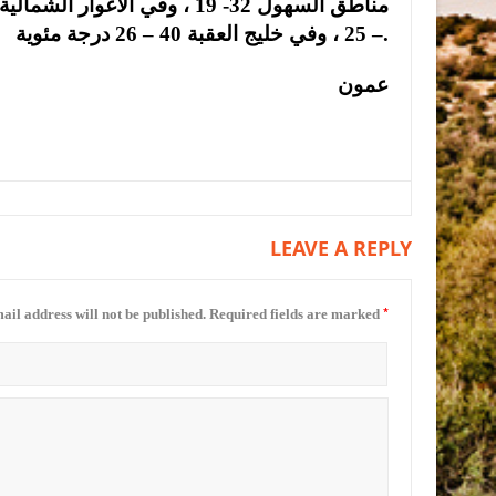
– 25 ، وفي خليج العقبة 40 – 26 درجة مئوية.
عمون
LEAVE A REPLY
*
ail address will not be published.
Required fields are marked