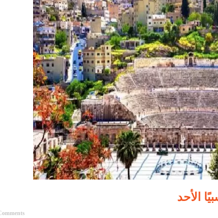
ًا الأحد
Comments