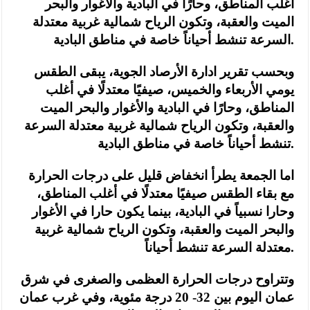
أغلب المناطق، وحارًا في البادية والأغوار والبحر
الميت والعقبة، وتكون الرياح شمالية غربية معتدلة
السرعة تنشط أحياناً خاصة في مناطق البادية.
وبحسب تقرير ادارة الأرصاد الجوية، يبقى الطقس
يومي الأربعاء والخميس، صيفيًا معتدلًا في أغلب
المناطق، وحارًا في البادية والأغوار والبحر الميت
والعقبة، وتكون الرياح شمالية غربية معتدلة السرعة
تنشط أحياناً خاصة في مناطق البادية.
اما الجمعة يطرأ انخفاض قليل على درجات الحرارة
مع بقاء الطقس صيفيًا معتدلًا في أغلب المناطق،
وحارا نسبياً في البادية، بينما يكون حارا في الأغوار
والبحر الميت والعقبة، وتكون الرياح شمالية غربية
معتدلة السرعة تنشط أحياناً.
وتتراوح درجات الحرارة العظمى والصغرى في شرق
عمان اليوم بين 32- 20 درجة مئوية، وفي غرب عمان