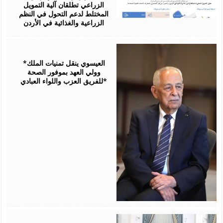
الزراعي تطلقان آلية التمويل
المختلط لدعم التحول في النظم
الزراعية والغذائية في الأردن
August
06,
2026
*العيسوي ينقل تمنيات الملك
وولي العهد بموفور الصحة
للفريق العزب واللواء العبادي*
August