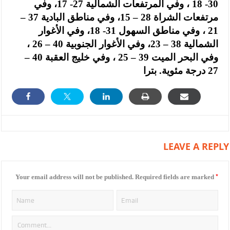
30- 18 ، وفي المرتفعات الشمالية 27- 17، وفي
مرتفعات الشراة 28 – 15، وفي مناطق البادية 37 –
21 ، وفي مناطق السهول 31- 18، وفي الأغوار
الشمالية 38 – 23، وفي الأغوار الجنوبية 40 – 26 ،
وفي البحر الميت 39 – 25 ، وفي خليج العقبة 40 –
27 درجة مئوية. بترا
LEAVE A REPLY
*
Your email address will not be published.
Required fields are marked