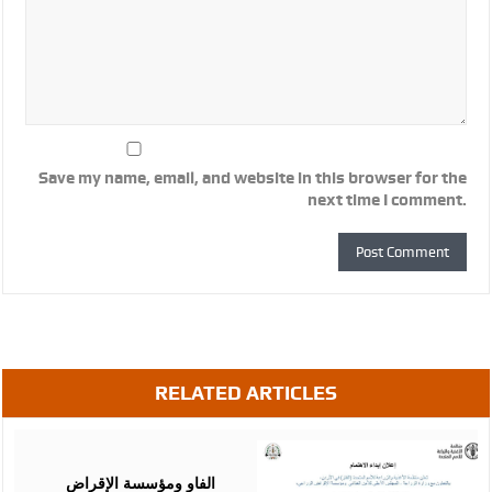
Save my name, email, and website in this browser for the
next time I comment.
RELATED ARTICLES
August
07,
2026
الفاو ومؤسسة الإقراض