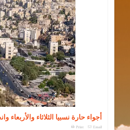
أجواء حارة نسبيا الثلاثاء والأربعا
Print
Email