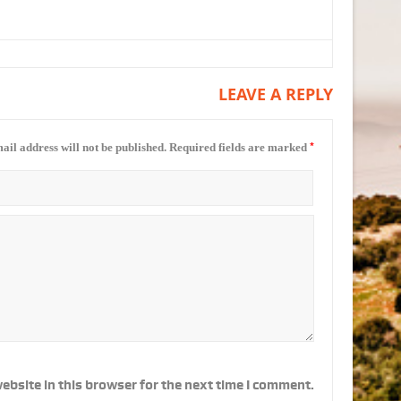
LEAVE A REPLY
*
ail address will not be published.
Required fields are marked
ebsite in this browser for the next time I comment.