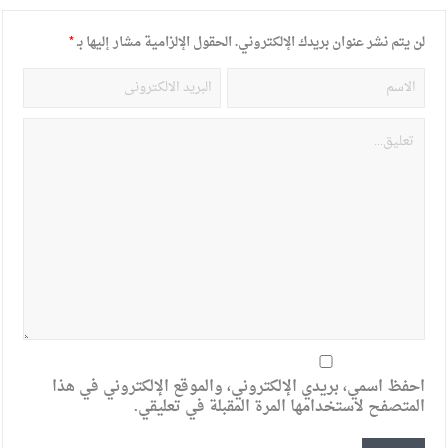
لن يتم نشر عنوان بريدك الإلكتروني.
الحقول الإلزامية مشار إليها بـ
*
احفظ اسمي، بريدي الإلكتروني، والموقع الإلكتروني في هذا
المتصفح لاستخدامها المرة المقبلة في تعليقي.