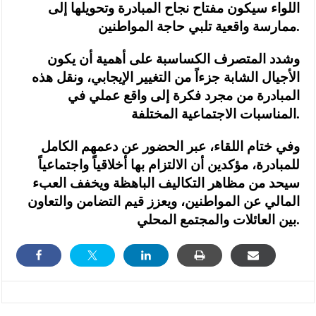
اللواء سيكون مفتاح نجاح المبادرة وتحويلها إلى
ممارسة واقعية تلبي حاجة المواطنين.
وشدد المتصرف الكساسبة على أهمية أن يكون
الأجيال الشابة جزءاً من التغيير الإيجابي، ونقل هذه
المبادرة من مجرد فكرة إلى واقع عملي في
المناسبات الاجتماعية المختلفة.
وفي ختام اللقاء، عبر الحضور عن دعمهم الكامل
للمبادرة، مؤكدين أن الالتزام بها أخلاقياً واجتماعياً
سيحد من مظاهر التكاليف الباهظة ويخفف العبء
المالي عن المواطنين، ويعزز قيم التضامن والتعاون
بين العائلات والمجتمع المحلي.