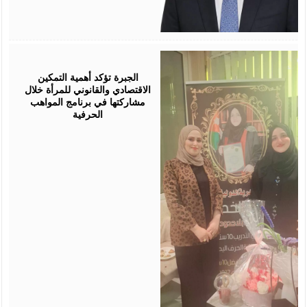
August
05,
2026
الجبرة تؤكد أهمية التمكين
الاقتصادي والقانوني للمرأة خلال
مشاركتها في برنامج المواهب
الحرفية