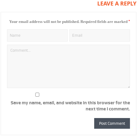
LEAVE A REPLY
*
Your email address will not be published.
Required fields are marked
Save my name, email, and website in this browser for the
next time I comment.