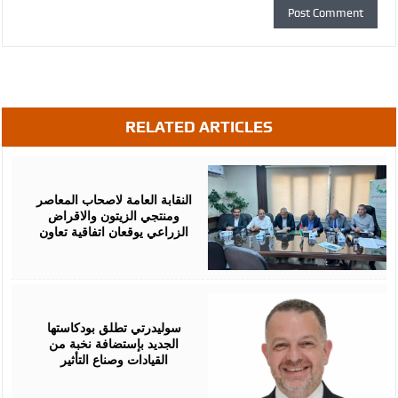
RELATED ARTICLES
August
05,
2026
النقابة العامة لاصحاب المعاصر
ومنتجي الزيتون والاقراض
الزراعي يوقعان اتفاقية تعاون
August
05,
2026
سوليدرتي تطلق بودكاستها
الجديد بإستضافة نخبة من
القيادات وصناع التأثير