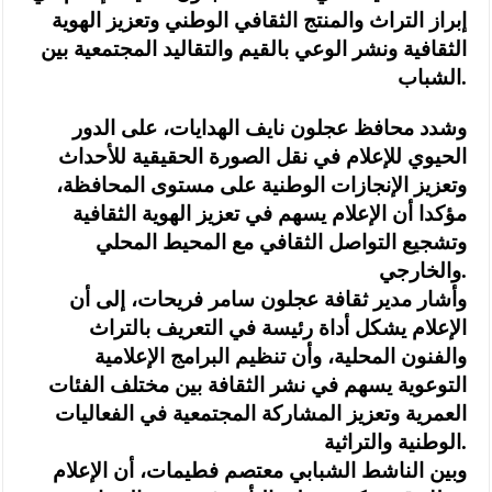
إبراز التراث والمنتج الثقافي الوطني وتعزيز الهوية
الثقافية ونشر الوعي بالقيم والتقاليد المجتمعية بين
الشباب.
وشدد محافظ عجلون نايف الهدايات، على الدور
الحيوي للإعلام في نقل الصورة الحقيقية للأحداث
وتعزيز الإنجازات الوطنية على مستوى المحافظة،
مؤكدا أن الإعلام يسهم في تعزيز الهوية الثقافية
وتشجيع التواصل الثقافي مع المحيط المحلي
والخارجي.
وأشار مدير ثقافة عجلون سامر فريحات، إلى أن
الإعلام يشكل أداة رئيسة في التعريف بالتراث
والفنون المحلية، وأن تنظيم البرامج الإعلامية
التوعوية يسهم في نشر الثقافة بين مختلف الفئات
العمرية وتعزيز المشاركة المجتمعية في الفعاليات
الوطنية والتراثية.
وبين الناشط الشبابي معتصم فطيمات، أن الإعلام