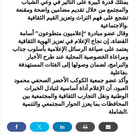
يمتلك قدرة كبيرة على التأثير في وعي الشباب
والمجتمع من خلال تقديم مضامين واضحة ومقنعة
تشجع على فهم التراث وتعزيز القيم الثقافية
والاجتماعية.
وقال عضو مبادرة “إعلاميون متطوعون” أسامة
القضاة، إن نجاح الإعلام في تعزيز الهوية الثقافية
يعتمد على صياغة الرسائل الإعلامية بأسلوب جذاب
ومراعاة الخصوصية المحلية عند طرح الأخبار
والبرامج، لضمان وصولها إلى الفئات المستهدفة
بفاعلية.
وأكد عضو جمعية الكوكب الأخضر الصحفي محمود
العبود، أن الإعلام أداة أساسية لتبادل الخبرات
الوطنية ونقل التجارب الثقافية والمجتمعية بين
المحافظات بما يعزز الحوار المجتمعي والتنمية
الشاملة.