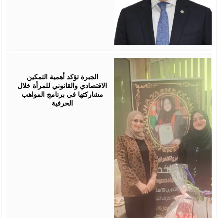
August
05,
2026
الجبرة تؤكد أهمية التمكين
الاقتصادي والقانوني للمرأة خلال
مشاركتها في برنامج المواهب
الحرفية