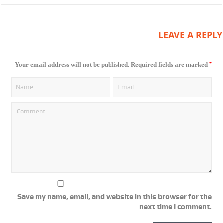
LEAVE A REPLY
*
Your email address will not be published.
Required fields are marked
Save my name, email, and website in this browser for the
next time I comment.