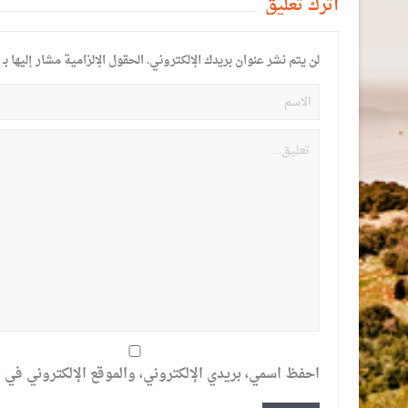
أترك تعليق
لن يتم نشر عنوان بريدك الإلكتروني.
الحقول الإلزامية مشار إليها بـ
احفظ اسمي، بريدي الإلكتروني، والموقع الإلكتروني في ه