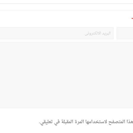
*
ذا المتصفح لاستخدامها المرة المقبلة في تعليقي.